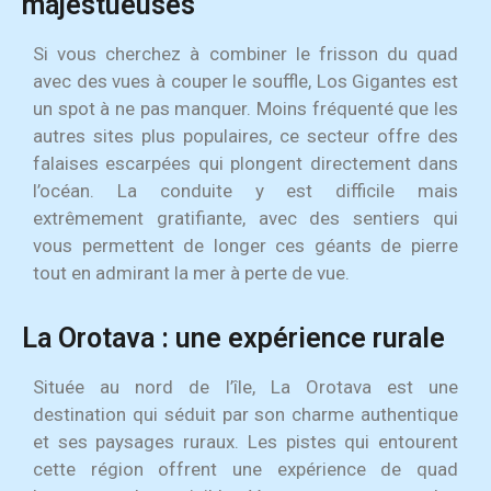
majestueuses
Si vous cherchez à combiner le frisson du quad
avec des vues à couper le souffle, Los Gigantes est
un spot à ne pas manquer. Moins fréquenté que les
autres sites plus populaires, ce secteur offre des
falaises escarpées qui plongent directement dans
l’océan. La conduite y est difficile mais
extrêmement gratifiante, avec des sentiers qui
vous permettent de longer ces géants de pierre
tout en admirant la mer à perte de vue.
La Orotava : une expérience rurale
Située au nord de l’île, La Orotava est une
destination qui séduit par son charme authentique
et ses paysages ruraux. Les pistes qui entourent
cette région offrent une expérience de quad