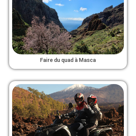
Faire du quad à Masca