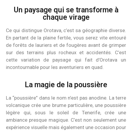
Un paysage qui se transforme à
chaque virage
Ce qui distingue Orotava, c’est sa géographie diverse.
En partant de la plaine fertile, vous serez vite entouré
de forêts de lauriers et de fougères avant de grimper
sur des terrains plus rocheux et accidentés. C’est
cette variation de paysage qui fait d’Orotava un
incontournable pour les aventuriers en quad.
La magie de la poussière
La “poussière” dans le nom n’est pas anodine. La terre
volcanique crée une brume particulière, une poussière
légère qui, sous le soleil de Tenerife, crée une
ambiance presque magique. C’est non seulement une
expérience visuelle mais également une occasion pour