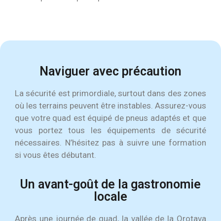
Naviguer avec précaution
La sécurité est primordiale, surtout dans des zones
où les terrains peuvent être instables. Assurez-vous
que votre quad est équipé de pneus adaptés et que
vous portez tous les équipements de sécurité
nécessaires. N’hésitez pas à suivre une formation
si vous êtes débutant.
Un avant-goût de la gastronomie
locale
Après une journée de quad, la vallée de la Orotava