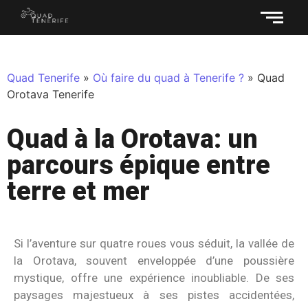
Quad Tenerife
»
Où faire du quad à Tenerife ?
»
Quad
Orotava Tenerife
Quad à la Orotava: un
parcours épique entre
terre et mer
Si l’aventure sur quatre roues vous séduit, la vallée de
la Orotava, souvent enveloppée d’une poussière
mystique, offre une expérience inoubliable. De ses
paysages majestueux à ses pistes accidentées,