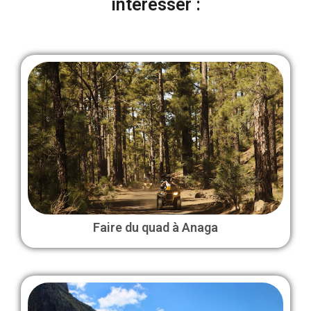
intéresser :
Faire du quad à Anaga