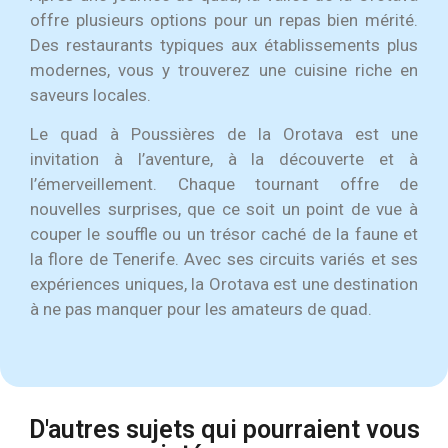
offre plusieurs options pour un repas bien mérité.
Des restaurants typiques aux établissements plus
modernes, vous y trouverez une cuisine riche en
saveurs locales.
Le quad à Poussières de la Orotava est une
invitation à l’aventure, à la découverte et à
l’émerveillement. Chaque tournant offre de
nouvelles surprises, que ce soit un point de vue à
couper le souffle ou un trésor caché de la faune et
la flore de Tenerife. Avec ses circuits variés et ses
expériences uniques, la Orotava est une destination
à ne pas manquer pour les amateurs de quad.
D'autres sujets qui pourraient vous