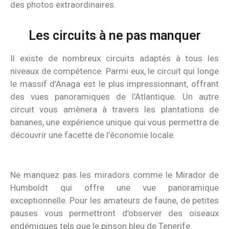
des photos extraordinaires.
Les circuits à ne pas manquer
Il existe de nombreux circuits adaptés à tous les
niveaux de compétence. Parmi eux, le circuit qui longe
le massif d’Anaga est le plus impressionnant, offrant
des vues panoramiques de l’Atlantique. Un autre
circuit vous amènera à travers les plantations de
bananes, une expérience unique qui vous permettra de
découvrir une facette de l’économie locale.
Ne manquez pas les miradors comme le Mirador de
Humboldt qui offre une vue panoramique
exceptionnelle. Pour les amateurs de faune, de petites
pauses vous permettront d’observer des oiseaux
endémiques tels que le pinson bleu de Tenerife.